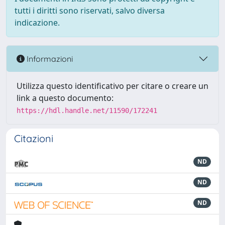
tutti i diritti sono riservati, salvo diversa
indicazione.
Informazioni
Utilizza questo identificativo per citare o creare un
link a questo documento:
https://hdl.handle.net/11590/172241
Citazioni
ND
ND
ND