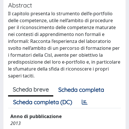
Abstract
Il capitolo presenta lo strumento dell’e-portfolio
delle competenze, utile nell’ambito di procedure
per il riconoscimento delle competenze maturate
nei contesti di apprendimento non formali e
informali: Racconta l’esperienza del laboratorio
svolto nell’ambito di un percorso di formazione per
i formatori della Cisl, avente per obiettivo la
predisposizione del loro e-portfolio e, in particolare
le sfumature della sfida di riconoscere i propri
saperi taciti.
Scheda breve
Scheda completa
Scheda completa (DC)
Anno di pubblicazione
2013