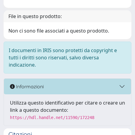
File in questo prodotto:
Non ci sono file associati a questo prodotto.
I documenti in IRIS sono protetti da copyright e
tutti i diritti sono riservati, salvo diversa
indicazione.
Informazioni
Utilizza questo identificativo per citare o creare un
link a questo documento:
https://hdl.handle.net/11590/172248
Citazioni