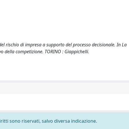
del rischio di impresa a supporto del processo decisionale. In La
ivo della competizione. TORINO : Giappichelli.
ritti sono riservati, salvo diversa indicazione.