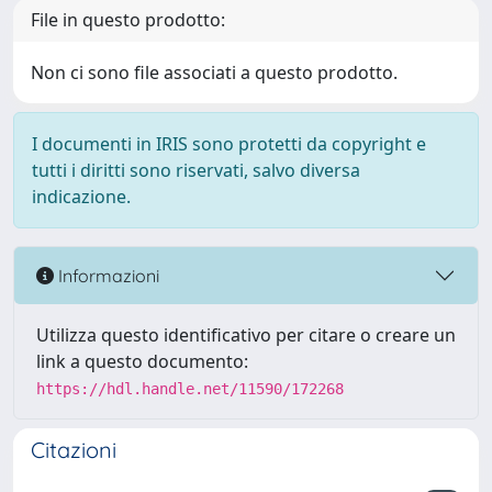
File in questo prodotto:
Non ci sono file associati a questo prodotto.
I documenti in IRIS sono protetti da copyright e
tutti i diritti sono riservati, salvo diversa
indicazione.
Informazioni
Utilizza questo identificativo per citare o creare un
link a questo documento:
https://hdl.handle.net/11590/172268
Citazioni