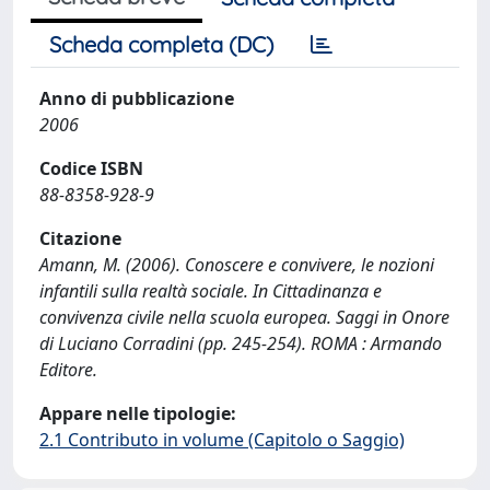
Scheda completa (DC)
Anno di pubblicazione
2006
Codice ISBN
88-8358-928-9
Citazione
Amann, M. (2006). Conoscere e convivere, le nozioni
infantili sulla realtà sociale. In Cittadinanza e
convivenza civile nella scuola europea. Saggi in Onore
di Luciano Corradini (pp. 245-254). ROMA : Armando
Editore.
Appare nelle tipologie:
2.1 Contributo in volume (Capitolo o Saggio)