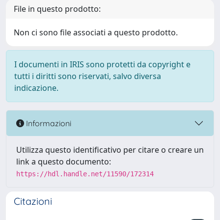
File in questo prodotto:
Non ci sono file associati a questo prodotto.
I documenti in IRIS sono protetti da copyright e
tutti i diritti sono riservati, salvo diversa
indicazione.
Informazioni
Utilizza questo identificativo per citare o creare un
link a questo documento:
https://hdl.handle.net/11590/172314
Citazioni