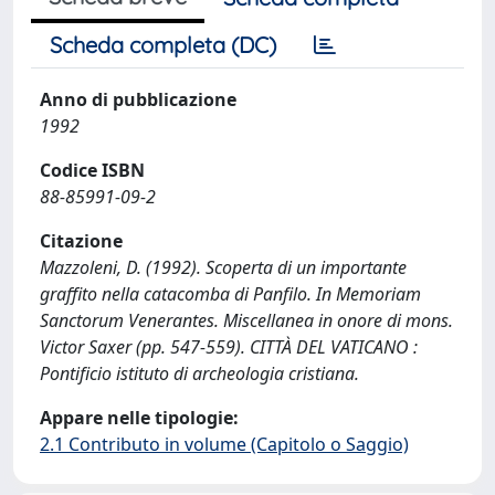
Scheda completa (DC)
Anno di pubblicazione
1992
Codice ISBN
88-85991-09-2
Citazione
Mazzoleni, D. (1992). Scoperta di un importante
graffito nella catacomba di Panfilo. In Memoriam
Sanctorum Venerantes. Miscellanea in onore di mons.
Victor Saxer (pp. 547-559). CITTÀ DEL VATICANO :
Pontificio istituto di archeologia cristiana.
Appare nelle tipologie:
2.1 Contributo in volume (Capitolo o Saggio)