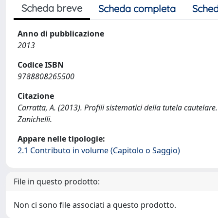
Scheda breve
Scheda completa
Sched
Anno di pubblicazione
2013
Codice ISBN
9788808265500
Citazione
Carratta, A. (2013). Profili sistematici della tutela cautela
Zanichelli.
Appare nelle tipologie:
2.1 Contributo in volume (Capitolo o Saggio)
File in questo prodotto:
Non ci sono file associati a questo prodotto.