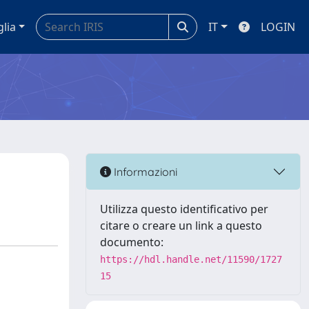
glia
IT
LOGIN
Informazioni
Utilizza questo identificativo per
citare o creare un link a questo
documento:
https://hdl.handle.net/11590/1727
15