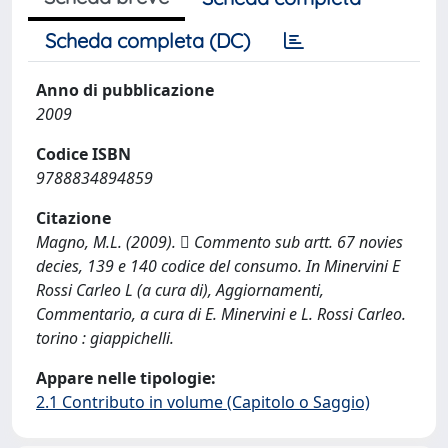
Scheda completa (DC)
Anno di pubblicazione
2009
Codice ISBN
9788834894859
Citazione
Magno, M.L. (2009).  Commento sub artt. 67 novies
decies, 139 e 140 codice del consumo. In Minervini E
Rossi Carleo L (a cura di), Aggiornamenti,
Commentario, a cura di E. Minervini e L. Rossi Carleo.
torino : giappichelli.
Appare nelle tipologie:
2.1 Contributo in volume (Capitolo o Saggio)