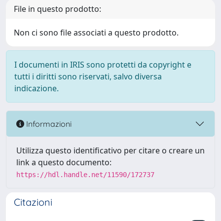
File in questo prodotto:
Non ci sono file associati a questo prodotto.
I documenti in IRIS sono protetti da copyright e
tutti i diritti sono riservati, salvo diversa
indicazione.
Informazioni
Utilizza questo identificativo per citare o creare un
link a questo documento:
https://hdl.handle.net/11590/172737
Citazioni