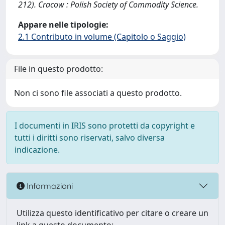
212). Cracow : Polish Society of Commodity Science.
Appare nelle tipologie:
2.1 Contributo in volume (Capitolo o Saggio)
File in questo prodotto:
Non ci sono file associati a questo prodotto.
I documenti in IRIS sono protetti da copyright e
tutti i diritti sono riservati, salvo diversa
indicazione.
Informazioni
Utilizza questo identificativo per citare o creare un