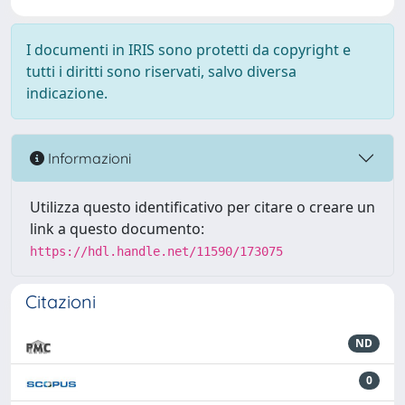
I documenti in IRIS sono protetti da copyright e
tutti i diritti sono riservati, salvo diversa
indicazione.
Informazioni
Utilizza questo identificativo per citare o creare un
link a questo documento:
https://hdl.handle.net/11590/173075
Citazioni
ND
0