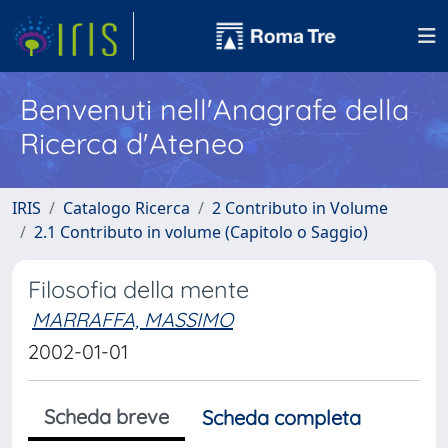
Benvenuti nell'Anagrafe della
Ricerca d'Ateneo
IRIS
Catalogo Ricerca
2 Contributo in Volume
2.1 Contributo in volume (Capitolo o Saggio)
Filosofia della mente
MARRAFFA, MASSIMO
2002-01-01
Scheda breve
Scheda completa