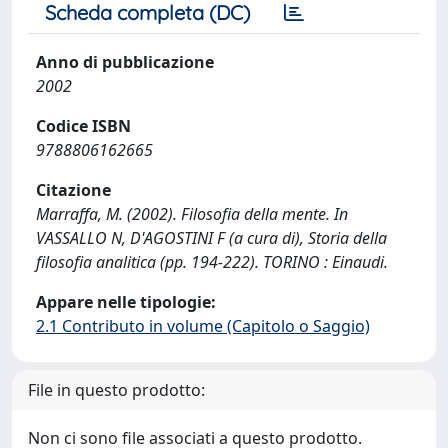
Scheda completa (DC)
Anno di pubblicazione
2002
Codice ISBN
9788806162665
Citazione
Marraffa, M. (2002). Filosofia della mente. In
VASSALLO N, D'AGOSTINI F (a cura di), Storia della
filosofia analitica (pp. 194-222). TORINO : Einaudi.
Appare nelle tipologie:
2.1 Contributo in volume (Capitolo o Saggio)
File in questo prodotto:
Non ci sono file associati a questo prodotto.