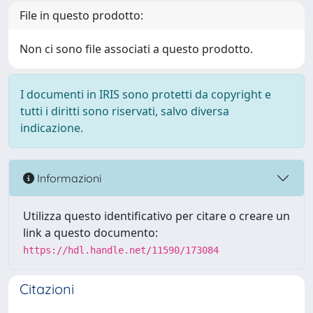
File in questo prodotto:
Non ci sono file associati a questo prodotto.
I documenti in IRIS sono protetti da copyright e
tutti i diritti sono riservati, salvo diversa
indicazione.
Informazioni
Utilizza questo identificativo per citare o creare un
link a questo documento:
https://hdl.handle.net/11590/173084
Citazioni