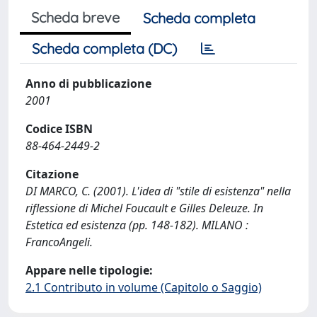
Scheda breve
Scheda completa
Scheda completa (DC)
Anno di pubblicazione
2001
Codice ISBN
88-464-2449-2
Citazione
DI MARCO, C. (2001). L'idea di "stile di esistenza" nella
riflessione di Michel Foucault e Gilles Deleuze. In
Estetica ed esistenza (pp. 148-182). MILANO :
FrancoAngeli.
Appare nelle tipologie:
2.1 Contributo in volume (Capitolo o Saggio)