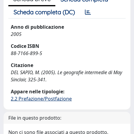
Scheda completa (DC)
Anno di pubblicazione
2005
Codice ISBN
88-7166-899-5
Citazione
DEL SAPIO, M. (2005). Le geografie intermedie di May
Sinclair, 325-341.
Appare nelle tipologie:
2.2 Prefazione/Postfazione
File in questo prodotto:
Non ci sono file associati a questo prodotto.