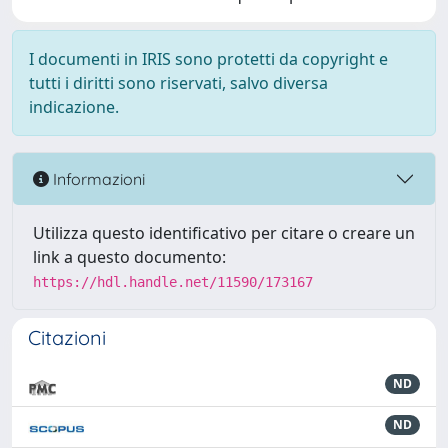
I documenti in IRIS sono protetti da copyright e
tutti i diritti sono riservati, salvo diversa
indicazione.
Informazioni
Utilizza questo identificativo per citare o creare un
link a questo documento:
https://hdl.handle.net/11590/173167
Citazioni
ND
ND