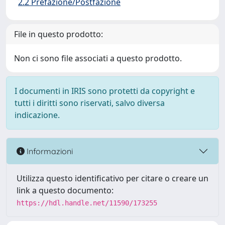
2.2 Prefazione/Postfazione
File in questo prodotto:
Non ci sono file associati a questo prodotto.
I documenti in IRIS sono protetti da copyright e
tutti i diritti sono riservati, salvo diversa
indicazione.
Informazioni
Utilizza questo identificativo per citare o creare un
link a questo documento:
https://hdl.handle.net/11590/173255