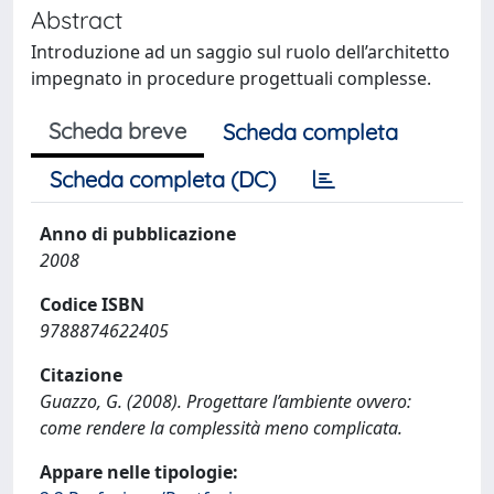
Abstract
Introduzione ad un saggio sul ruolo dell’architetto
impegnato in procedure progettuali complesse.
Scheda breve
Scheda completa
Scheda completa (DC)
Anno di pubblicazione
2008
Codice ISBN
9788874622405
Citazione
Guazzo, G. (2008). Progettare l’ambiente ovvero:
come rendere la complessità meno complicata.
Appare nelle tipologie: