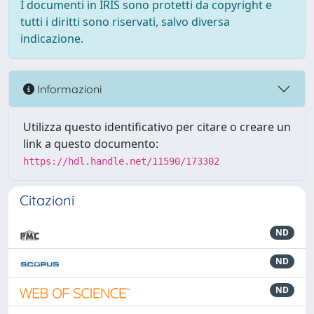
I documenti in IRIS sono protetti da copyright e
tutti i diritti sono riservati, salvo diversa
indicazione.
Informazioni
Utilizza questo identificativo per citare o creare un
link a questo documento:
https://hdl.handle.net/11590/173302
Citazioni
ND
ND
ND