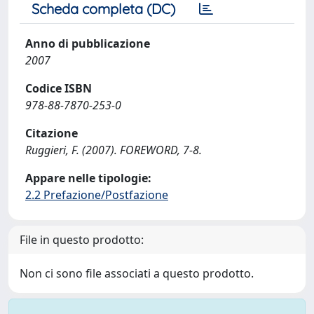
Scheda completa (DC)
Anno di pubblicazione
2007
Codice ISBN
978-88-7870-253-0
Citazione
Ruggieri, F. (2007). FOREWORD, 7-8.
Appare nelle tipologie:
2.2 Prefazione/Postfazione
File in questo prodotto:
Non ci sono file associati a questo prodotto.