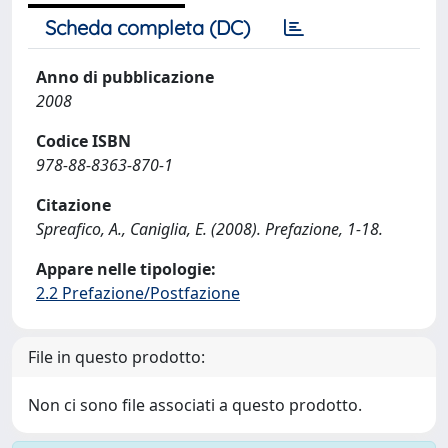
Scheda completa (DC)
Anno di pubblicazione
2008
Codice ISBN
978-88-8363-870-1
Citazione
Spreafico, A., Caniglia, E. (2008). Prefazione, 1-18.
Appare nelle tipologie:
2.2 Prefazione/Postfazione
File in questo prodotto:
Non ci sono file associati a questo prodotto.