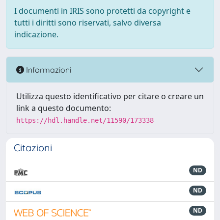
I documenti in IRIS sono protetti da copyright e
tutti i diritti sono riservati, salvo diversa
indicazione.
Informazioni
Utilizza questo identificativo per citare o creare un
link a questo documento:
https://hdl.handle.net/11590/173338
Citazioni
ND
ND
ND