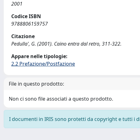
2001
Codice ISBN
9788806159757
Citazione
Pedulla', G. (2001). Caino entra dal retro, 311-322.
Appare nelle tipologie:
2.2 Prefazione/Postfazione
File in questo prodotto:
Non ci sono file associati a questo prodotto.
I documenti in IRIS sono protetti da copyright e tutti i di