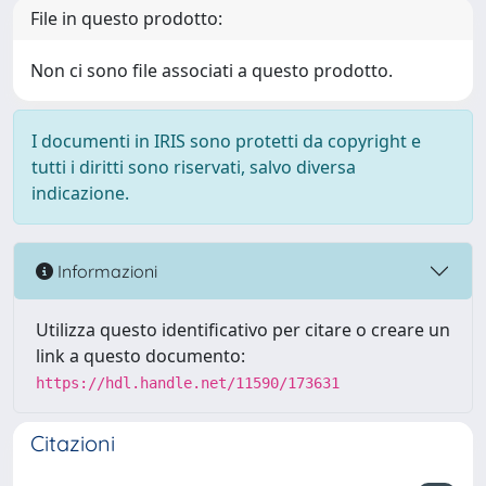
File in questo prodotto:
Non ci sono file associati a questo prodotto.
I documenti in IRIS sono protetti da copyright e
tutti i diritti sono riservati, salvo diversa
indicazione.
Informazioni
Utilizza questo identificativo per citare o creare un
link a questo documento:
https://hdl.handle.net/11590/173631
Citazioni