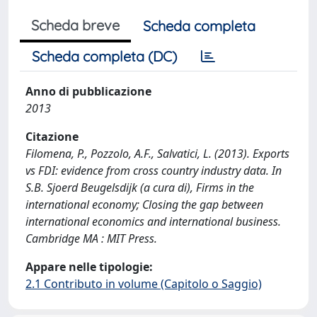
Scheda breve
Scheda completa
Scheda completa (DC)
Anno di pubblicazione
2013
Citazione
Filomena, P., Pozzolo, A.F., Salvatici, L. (2013). Exports
vs FDI: evidence from cross country industry data. In
S.B. Sjoerd Beugelsdijk (a cura di), Firms in the
international economy; Closing the gap between
international economics and international business.
Cambridge MA : MIT Press.
Appare nelle tipologie:
2.1 Contributo in volume (Capitolo o Saggio)