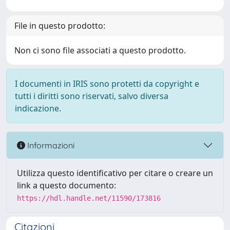
File in questo prodotto:
Non ci sono file associati a questo prodotto.
I documenti in IRIS sono protetti da copyright e
tutti i diritti sono riservati, salvo diversa
indicazione.
Informazioni
Utilizza questo identificativo per citare o creare un
link a questo documento:
https://hdl.handle.net/11590/173816
Citazioni