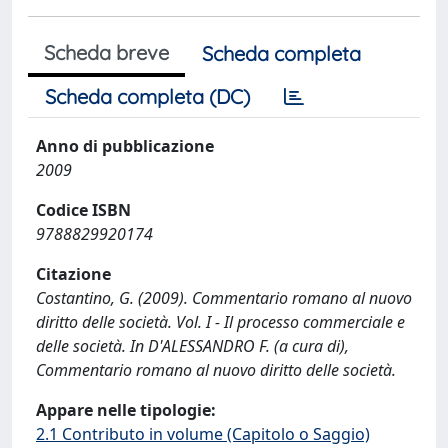
Scheda breve
Scheda completa
Scheda completa (DC)
Anno di pubblicazione
2009
Codice ISBN
9788829920174
Citazione
Costantino, G. (2009). Commentario romano al nuovo
diritto delle società. Vol. I - Il processo commerciale e
delle società. In D'ALESSANDRO F. (a cura di),
Commentario romano al nuovo diritto delle società.
Appare nelle tipologie:
2.1 Contributo in volume (Capitolo o Saggio)