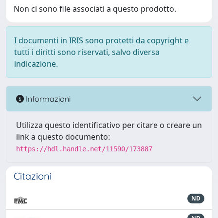
Non ci sono file associati a questo prodotto.
I documenti in IRIS sono protetti da copyright e
tutti i diritti sono riservati, salvo diversa
indicazione.
Informazioni
Utilizza questo identificativo per citare o creare un
link a questo documento:
https://hdl.handle.net/11590/173887
Citazioni
ND