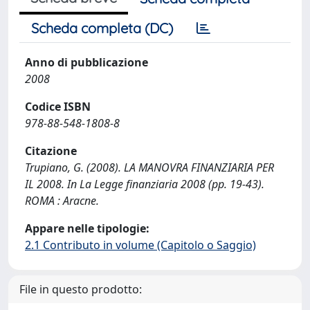
Scheda completa (DC)
Anno di pubblicazione
2008
Codice ISBN
978-88-548-1808-8
Citazione
Trupiano, G. (2008). LA MANOVRA FINANZIARIA PER
IL 2008. In La Legge finanziaria 2008 (pp. 19-43).
ROMA : Aracne.
Appare nelle tipologie:
2.1 Contributo in volume (Capitolo o Saggio)
File in questo prodotto: