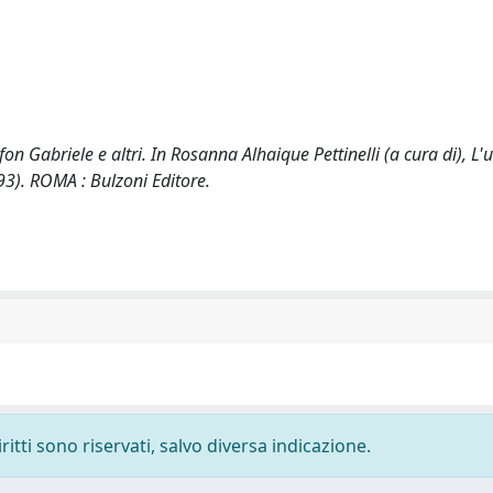
fon Gabriele e altri. In Rosanna Alhaique Pettinelli (a cura di), 
3). ROMA : Bulzoni Editore.
ritti sono riservati, salvo diversa indicazione.