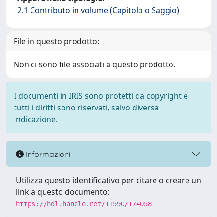
2.1 Contributo in volume (Capitolo o Saggio)
File in questo prodotto:
Non ci sono file associati a questo prodotto.
I documenti in IRIS sono protetti da copyright e
tutti i diritti sono riservati, salvo diversa
indicazione.
Informazioni
Utilizza questo identificativo per citare o creare un
link a questo documento:
https://hdl.handle.net/11590/174058