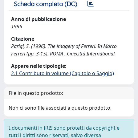
Scheda completa (DC)
Anno di pubblicazione
1996
Citazione
Parigi, S. (1996). The imagery of Ferreri. In Marco
Ferreri (pp. 3-15). ROMA : Cinecittà International.
Appare nelle tipologie:
2.1 Contributo in volume (Capitolo o Saggio)
File in questo prodotto:
Non ci sono file associati a questo prodotto.
I documenti in IRIS sono protetti da copyright e
tutti i diritti sono riservati, salvo diversa