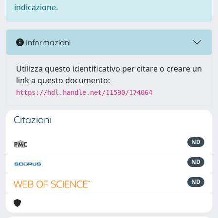
indicazione.
Informazioni
Utilizza questo identificativo per citare o creare un
link a questo documento:
https://hdl.handle.net/11590/174064
Citazioni
ND
ND
ND