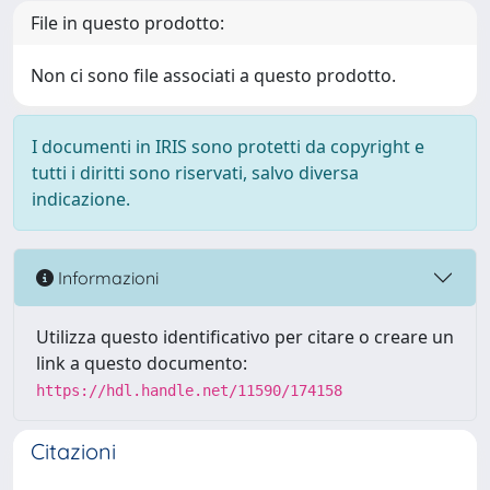
File in questo prodotto:
Non ci sono file associati a questo prodotto.
I documenti in IRIS sono protetti da copyright e
tutti i diritti sono riservati, salvo diversa
indicazione.
Informazioni
Utilizza questo identificativo per citare o creare un
link a questo documento:
https://hdl.handle.net/11590/174158
Citazioni