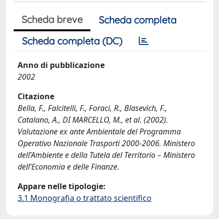
Scheda breve
Scheda completa
Scheda completa (DC)
Anno di pubblicazione
2002
Citazione
Bella, F., Falcitelli, F., Foraci, R., Blasevich, F.,
Catalano, A., DI MARCELLO, M., et al. (2002).
Valutazione ex ante Ambientale del Programma
Operativo Nazionale Trasporti 2000-2006. Ministero
dell’Ambiente e della Tutela del Territorio – Ministero
dell’Economia e delle Finanze.
Appare nelle tipologie:
3.1 Monografia o trattato scientifico