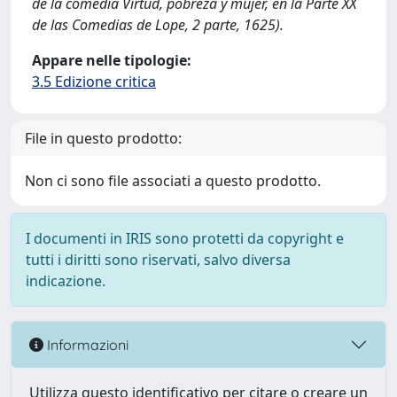
de la comedia Virtud, pobreza y mujer, en la Parte XX
de las Comedias de Lope, 2 parte, 1625).
Appare nelle tipologie:
3.5 Edizione critica
File in questo prodotto:
Non ci sono file associati a questo prodotto.
I documenti in IRIS sono protetti da copyright e
tutti i diritti sono riservati, salvo diversa
indicazione.
Informazioni
Utilizza questo identificativo per citare o creare un