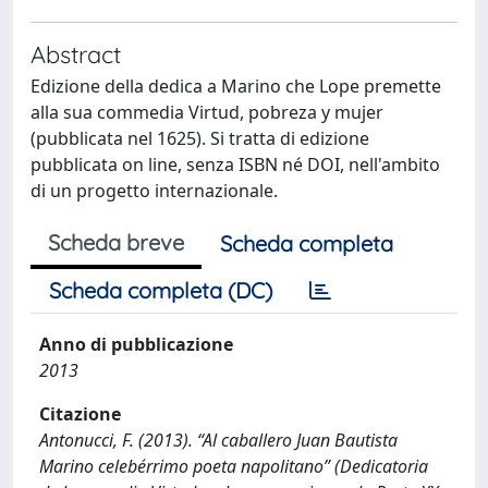
Abstract
Edizione della dedica a Marino che Lope premette
alla sua commedia Virtud, pobreza y mujer
(pubblicata nel 1625). Si tratta di edizione
pubblicata on line, senza ISBN né DOI, nell'ambito
di un progetto internazionale.
Scheda breve
Scheda completa
Scheda completa (DC)
Anno di pubblicazione
2013
Citazione
Antonucci, F. (2013). “Al caballero Juan Bautista
Marino celebérrimo poeta napolitano” (Dedicatoria