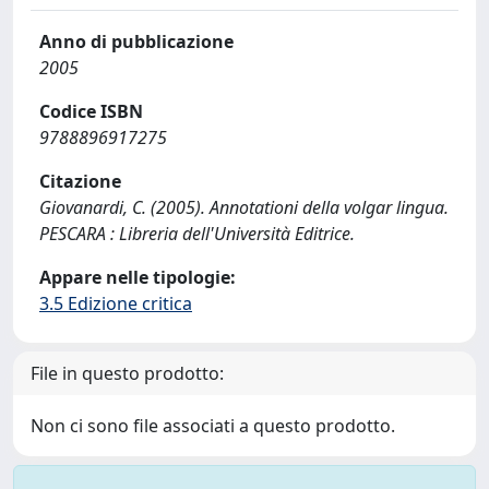
Anno di pubblicazione
2005
Codice ISBN
9788896917275
Citazione
Giovanardi, C. (2005). Annotationi della volgar lingua.
PESCARA : Libreria dell'Università Editrice.
Appare nelle tipologie:
3.5 Edizione critica
File in questo prodotto:
Non ci sono file associati a questo prodotto.