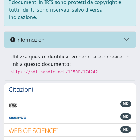
I documenti in IRIS sono protetti da copyright e
tutti i diritti sono riservati, salvo diversa
indicazione.
Informazioni
Utilizza questo identificativo per citare o creare un
link a questo documento:
https://hdl.handle.net/11590/174242
Citazioni
ND
ND
ND