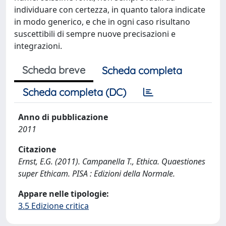
individuare con certezza, in quanto talora indicate
in modo generico, e che in ogni caso risultano
suscettibili di sempre nuove precisazioni e
integrazioni.
Scheda breve
Scheda completa
Scheda completa (DC)
Anno di pubblicazione
2011
Citazione
Ernst, E.G. (2011). Campanella T., Ethica. Quaestiones
super Ethicam. PISA : Edizioni della Normale.
Appare nelle tipologie:
3.5 Edizione critica