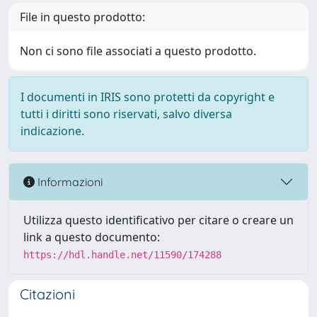
File in questo prodotto:
Non ci sono file associati a questo prodotto.
I documenti in IRIS sono protetti da copyright e
tutti i diritti sono riservati, salvo diversa
indicazione.
Informazioni
Utilizza questo identificativo per citare o creare un
link a questo documento:
https://hdl.handle.net/11590/174288
Citazioni