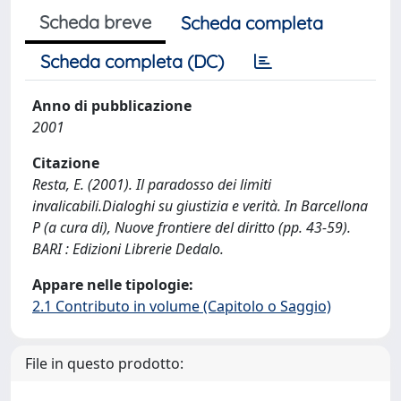
Scheda breve
Scheda completa
Scheda completa (DC)
Anno di pubblicazione
2001
Citazione
Resta, E. (2001). Il paradosso dei limiti
invalicabili.Dialoghi su giustizia e verità. In Barcellona
P (a cura di), Nuove frontiere del diritto (pp. 43-59).
BARI : Edizioni Librerie Dedalo.
Appare nelle tipologie:
2.1 Contributo in volume (Capitolo o Saggio)
File in questo prodotto: