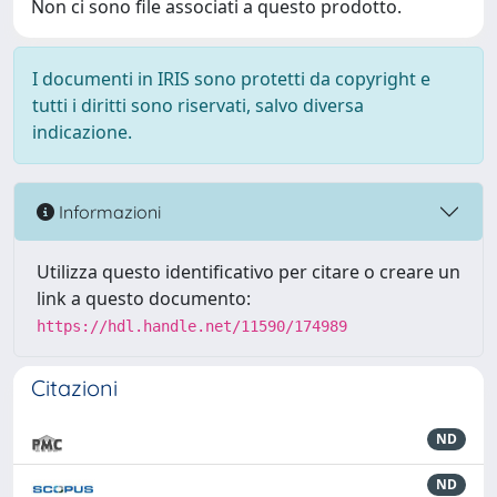
Non ci sono file associati a questo prodotto.
I documenti in IRIS sono protetti da copyright e
tutti i diritti sono riservati, salvo diversa
indicazione.
Informazioni
Utilizza questo identificativo per citare o creare un
link a questo documento:
https://hdl.handle.net/11590/174989
Citazioni
ND
ND