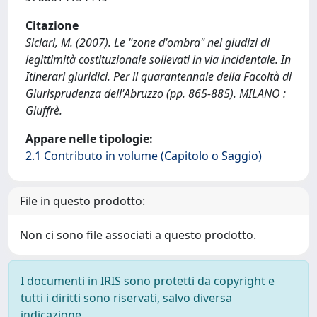
Citazione
Siclari, M. (2007). Le "zone d'ombra" nei giudizi di
legittimità costituzionale sollevati in via incidentale. In
Itinerari giuridici. Per il quarantennale della Facoltà di
Giurisprudenza dell'Abruzzo (pp. 865-885). MILANO :
Giuffrè.
Appare nelle tipologie:
2.1 Contributo in volume (Capitolo o Saggio)
File in questo prodotto:
Non ci sono file associati a questo prodotto.
I documenti in IRIS sono protetti da copyright e
tutti i diritti sono riservati, salvo diversa
indicazione.