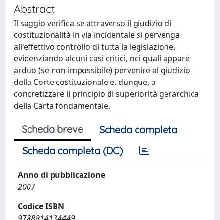
Abstract
Il saggio verifica se attraverso il giudizio di
costituzionalità in via incidentale si pervenga
all'effettivo controllo di tutta la legislazione,
evidenziando alcuni casi critici, nei quali appare
arduo (se non impossibile) pervenire al giudizio
della Corte costituzionale e, dunque, a
concretizzare il principio di superiorità gerarchica
della Carta fondamentale.
Scheda breve
Scheda completa
Scheda completa (DC)
Anno di pubblicazione
2007
Codice ISBN
9788814134449