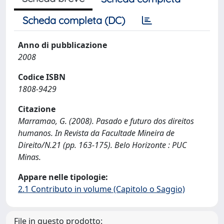
Scheda completa (DC)
Anno di pubblicazione
2008
Codice ISBN
1808-9429
Citazione
Marramao, G. (2008). Pasado e futuro dos direitos
humanos. In Revista da Facultade Mineira de
Direito/N.21 (pp. 163-175). Belo Horizonte : PUC
Minas.
Appare nelle tipologie:
2.1 Contributo in volume (Capitolo o Saggio)
File in questo prodotto: