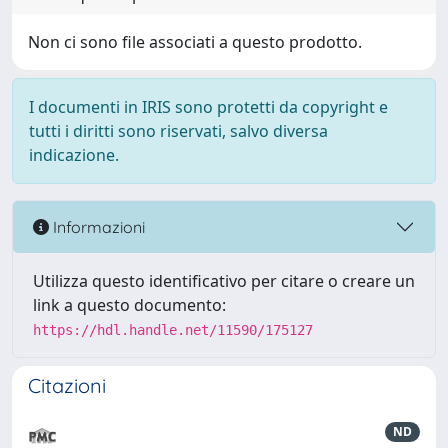
Non ci sono file associati a questo prodotto.
I documenti in IRIS sono protetti da copyright e
tutti i diritti sono riservati, salvo diversa
indicazione.
Informazioni
Utilizza questo identificativo per citare o creare un
link a questo documento:
https://hdl.handle.net/11590/175127
Citazioni
ND