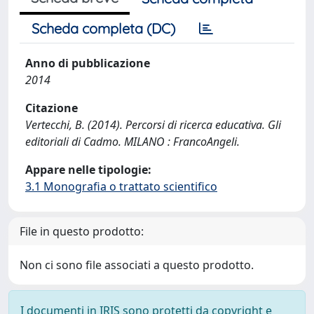
Scheda completa (DC)
Anno di pubblicazione
2014
Citazione
Vertecchi, B. (2014). Percorsi di ricerca educativa. Gli
editoriali di Cadmo. MILANO : FrancoAngeli.
Appare nelle tipologie:
3.1 Monografia o trattato scientifico
File in questo prodotto:
Non ci sono file associati a questo prodotto.
I documenti in IRIS sono protetti da copyright e