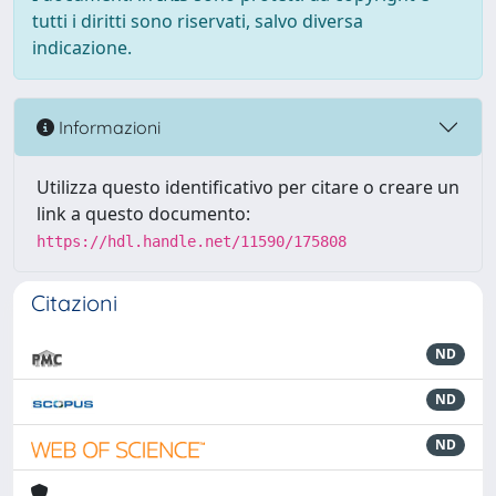
tutti i diritti sono riservati, salvo diversa
indicazione.
Informazioni
Utilizza questo identificativo per citare o creare un
link a questo documento:
https://hdl.handle.net/11590/175808
Citazioni
ND
ND
ND