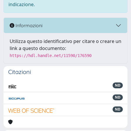
indicazione.
Informazioni
Utilizza questo identificativo per citare o creare un
link a questo documento:
https://hdl.handle.net/11590/176590
Citazioni
ND
ND
ND