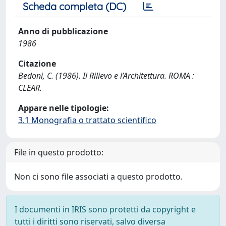
Scheda completa (DC)
Anno di pubblicazione
1986
Citazione
Bedoni, C. (1986). Il Rilievo e l’Architettura. ROMA :
CLEAR.
Appare nelle tipologie:
3.1 Monografia o trattato scientifico
File in questo prodotto:
Non ci sono file associati a questo prodotto.
I documenti in IRIS sono protetti da copyright e
tutti i diritti sono riservati, salvo diversa