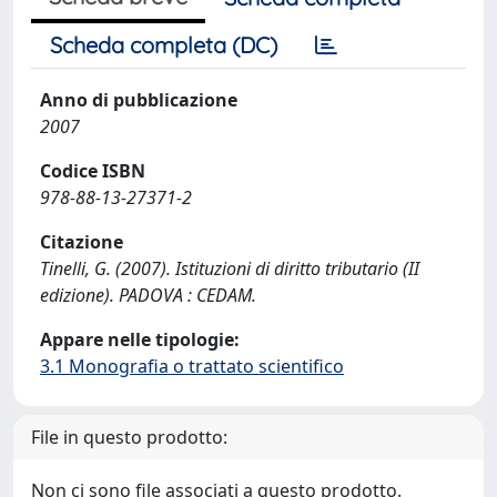
Scheda completa (DC)
Anno di pubblicazione
2007
Codice ISBN
978-88-13-27371-2
Citazione
Tinelli, G. (2007). Istituzioni di diritto tributario (II
edizione). PADOVA : CEDAM.
Appare nelle tipologie:
3.1 Monografia o trattato scientifico
File in questo prodotto:
Non ci sono file associati a questo prodotto.