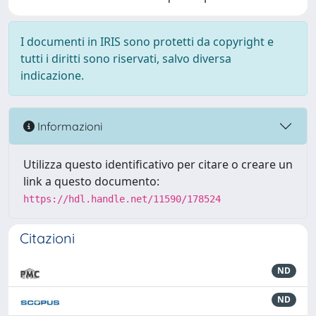
I documenti in IRIS sono protetti da copyright e
tutti i diritti sono riservati, salvo diversa
indicazione.
Informazioni
Utilizza questo identificativo per citare o creare un
link a questo documento:
https://hdl.handle.net/11590/178524
Citazioni
ND
ND