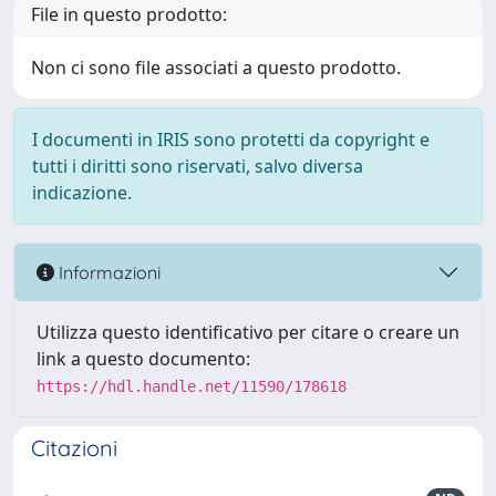
File in questo prodotto:
Non ci sono file associati a questo prodotto.
I documenti in IRIS sono protetti da copyright e
tutti i diritti sono riservati, salvo diversa
indicazione.
Informazioni
Utilizza questo identificativo per citare o creare un
link a questo documento:
https://hdl.handle.net/11590/178618
Citazioni