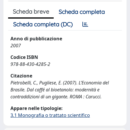
Scheda breve
Scheda completa
Scheda completa (DC)
Anno di pubblicazione
2007
Codice ISBN
978-88-430-4285-2
Citazione
Pietrobelli, C., Pugliese, E. (2007). L’Economia del
Brasile. Dal caffé al bioetanolo: modernità e
contraddizioni di un gigante. ROMA : Carucci.
Appare nelle tipologie:
3.1 Monografia o trattato scientifico