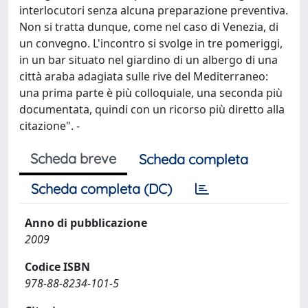
interlocutori senza alcuna preparazione preventiva.
Non si tratta dunque, come nel caso di Venezia, di
un convegno. L'incontro si svolge in tre pomeriggi,
in un bar situato nel giardino di un albergo di una
città araba adagiata sulle rive del Mediterraneo:
una prima parte è più colloquiale, una seconda più
documentata, quindi con un ricorso più diretto alla
citazione". -
Scheda breve
Scheda completa
Scheda completa (DC)
Anno di pubblicazione
2009
Codice ISBN
978-88-8234-101-5