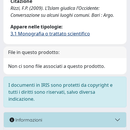
Citazione
Rizzi, F.P. (2009). L’Islam giudica l’Occidente:
Conversazione su alcuni luoghi comuni. Bari : Argo.
Appare nelle tipologie:
3.1 Monografia o trattato scientifico
File in questo prodotto:
Non ci sono file associati a questo prodotto.
I documenti in IRIS sono protetti da copyright e
tutti i diritti sono riservati, salvo diversa
indicazione.
Informazioni