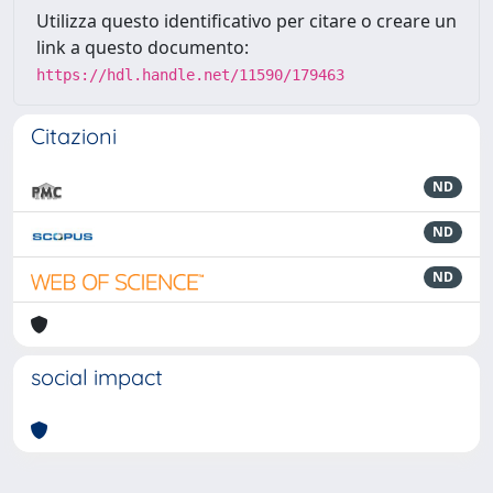
Utilizza questo identificativo per citare o creare un
link a questo documento:
https://hdl.handle.net/11590/179463
Citazioni
ND
ND
ND
social impact