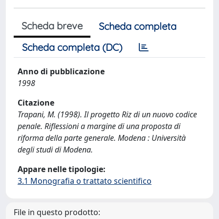
Scheda breve
Scheda completa
Scheda completa (DC)
Anno di pubblicazione
1998
Citazione
Trapani, M. (1998). Il progetto Riz di un nuovo codice
penale. Riflessioni a margine di una proposta di
riforma della parte generale. Modena : Università
degli studi di Modena.
Appare nelle tipologie:
3.1 Monografia o trattato scientifico
File in questo prodotto: