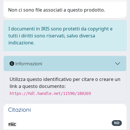
Non ci sono file associati a questo prodotto.
I documenti in IRIS sono protetti da copyright e
tutti i diritti sono riservati, salvo diversa
indicazione.
Informazioni
Utilizza questo identificativo per citare o creare un
link a questo documento:
https://hdl.handle.net/11590/180269
Citazioni
ND