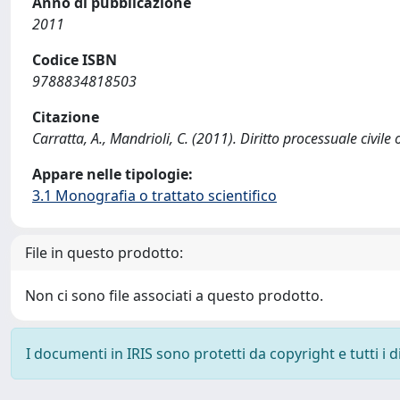
Anno di pubblicazione
2011
Codice ISBN
9788834818503
Citazione
Carratta, A., Mandrioli, C. (2011). Diritto processuale civile 
Appare nelle tipologie:
3.1 Monografia o trattato scientifico
File in questo prodotto:
Non ci sono file associati a questo prodotto.
I documenti in IRIS sono protetti da copyright e tutti i di