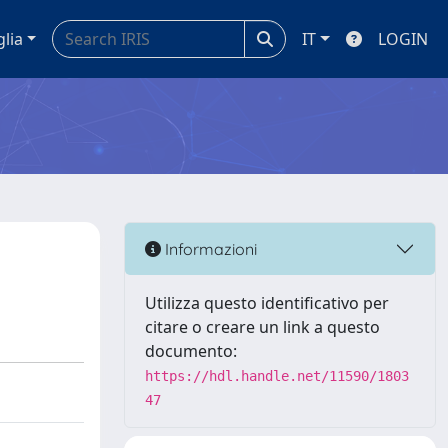
glia
IT
LOGIN
Informazioni
Utilizza questo identificativo per
citare o creare un link a questo
documento:
https://hdl.handle.net/11590/1803
47