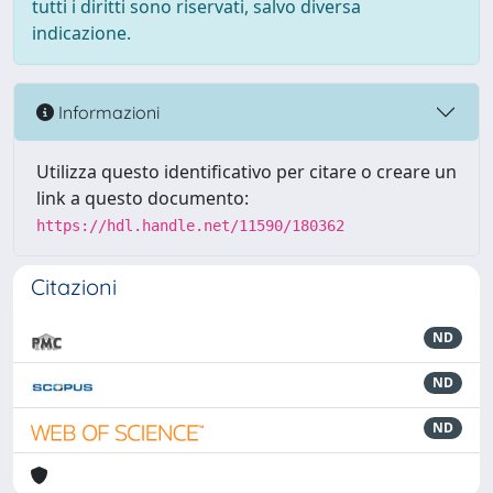
tutti i diritti sono riservati, salvo diversa
indicazione.
Informazioni
Utilizza questo identificativo per citare o creare un
link a questo documento:
https://hdl.handle.net/11590/180362
Citazioni
ND
ND
ND