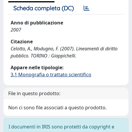
Scheda completa (DC)
Anno di pubblicazione
2007
Citazione
Celotto, A., Modugno, F. (2007). Lineamenti di diritto
pubblico. TORINO : Giappichelli.
Appare nelle tipologie:
3.1 Monografia o trattato scientifico
File in questo prodotto:
Non ci sono file associati a questo prodotto.
I documenti in IRIS sono protetti da copyright e