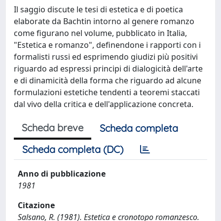
Il saggio discute le tesi di estetica e di poetica
elaborate da Bachtin intorno al genere romanzo
come figurano nel volume, pubblicato in Italia,
"Estetica e romanzo", definendone i rapporti con i
formalisti russi ed esprimendo giudizi più positivi
riguardo ad espressi principi di dialogicità dell'arte
e di dinamicità della forma che riguardo ad alcune
formulazioni estetiche tendenti a teoremi staccati
dal vivo della critica e dell'applicazione concreta.
Scheda breve
Scheda completa
Scheda completa (DC)
Anno di pubblicazione
1981
Citazione
Salsano, R. (1981). Estetica e cronotopo romanzesco.