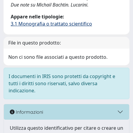
Due note su Michail Bachtin. Lucarini.
Appare nelle tipologie:
3.1 Monografia o trattato scientifico
File in questo prodotto:
Non ci sono file associati a questo prodotto.
I documenti in IRIS sono protetti da copyright e
tutti i diritti sono riservati, salvo diversa
indicazione.
Informazioni
Utilizza questo identificativo per citare o creare un