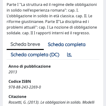
Parte I "La struttura ed il regime delle obbligazioni
in solido nell'esperienza romana": cap. I.
L'obbligazione in solido in età classica. cap. II. Le
riforme giustinianee. Parte II"La disciplina ed i
problemi attuali": cap. I La nozione di obbligazione
solidale. cap. II I rapporti interni ed il regresso.
Scheda breve
Scheda completa
Scheda completa (DC)
Anno di pubblicazione
2013
Codice ISBN
978-88-243-2269-0
Citazione
Rossetti, G. (2013). Le obbligazioni in solido. Modelli