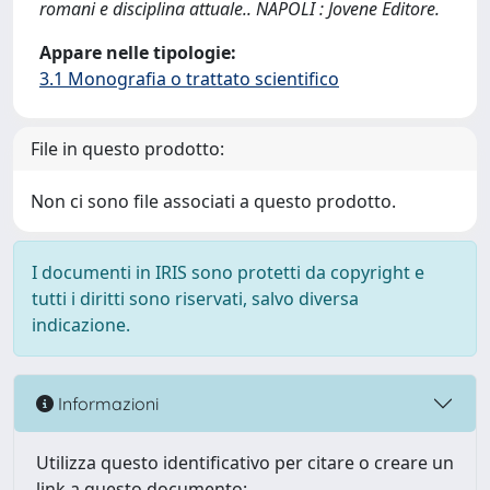
romani e disciplina attuale.. NAPOLI : Jovene Editore.
Appare nelle tipologie:
3.1 Monografia o trattato scientifico
File in questo prodotto:
Non ci sono file associati a questo prodotto.
I documenti in IRIS sono protetti da copyright e
tutti i diritti sono riservati, salvo diversa
indicazione.
Informazioni
Utilizza questo identificativo per citare o creare un
link a questo documento: