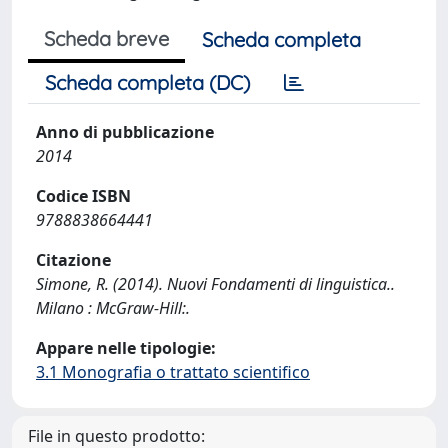
Scheda breve
Scheda completa
Scheda completa (DC)
Anno di pubblicazione
2014
Codice ISBN
9788838664441
Citazione
Simone, R. (2014). Nuovi Fondamenti di linguistica..
Milano : McGraw-Hill:.
Appare nelle tipologie:
3.1 Monografia o trattato scientifico
File in questo prodotto: