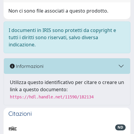
Non ci sono file associati a questo prodotto.
I documenti in IRIS sono protetti da copyright e
tutti i diritti sono riservati, salvo diversa
indicazione.
Informazioni
Utilizza questo identificativo per citare o creare un
link a questo documento:
https://hdl.handle.net/11590/182134
Citazioni
ND