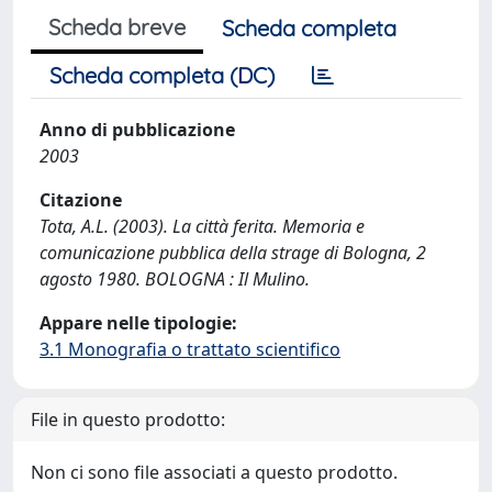
Scheda breve
Scheda completa
Scheda completa (DC)
Anno di pubblicazione
2003
Citazione
Tota, A.L. (2003). La città ferita. Memoria e
comunicazione pubblica della strage di Bologna, 2
agosto 1980. BOLOGNA : Il Mulino.
Appare nelle tipologie:
3.1 Monografia o trattato scientifico
File in questo prodotto:
Non ci sono file associati a questo prodotto.