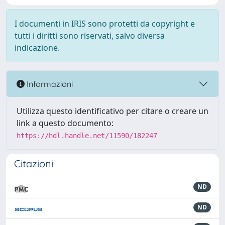
I documenti in IRIS sono protetti da copyright e
tutti i diritti sono riservati, salvo diversa
indicazione.
Informazioni
Utilizza questo identificativo per citare o creare un
link a questo documento:
https://hdl.handle.net/11590/182247
Citazioni
ND
ND