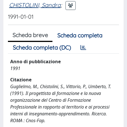
CHISTOLINI, Sandra
;
1991-01-01
Scheda breve
Scheda completa
Scheda completa (DC)
Anno di pubblicazione
1991
Citazione
Guglielmo, M., Chistolini, S., Vittorio, P., Umberto, T.
(1991). Il progettista di formazione e la nuova
organizzazione del Centro di Formazione
Professionale in rapporto al territorio e ai processi
interni di insegnamento-apprendimento. Ricerca.
ROMA : Cnos-Fap.