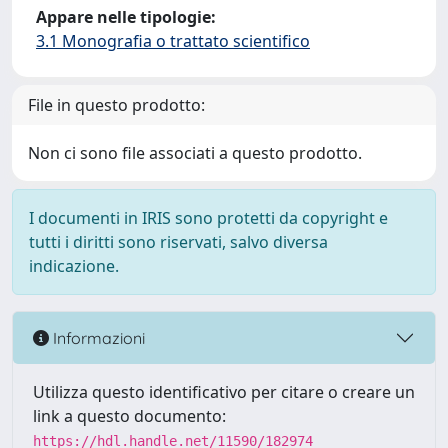
Appare nelle tipologie:
3.1 Monografia o trattato scientifico
File in questo prodotto:
Non ci sono file associati a questo prodotto.
I documenti in IRIS sono protetti da copyright e
tutti i diritti sono riservati, salvo diversa
indicazione.
Informazioni
Utilizza questo identificativo per citare o creare un
link a questo documento:
https://hdl.handle.net/11590/182974