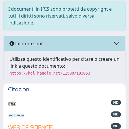
I documenti in IRIS sono protetti da copyright e
tutti i diritti sono riservati, salvo diversa
indicazione.
Informazioni
Utilizza questo identificativo per citare o creare un
link a questo documento:
https://hdl.handle.net/11590/183053
Citazioni
ND
ND
ND