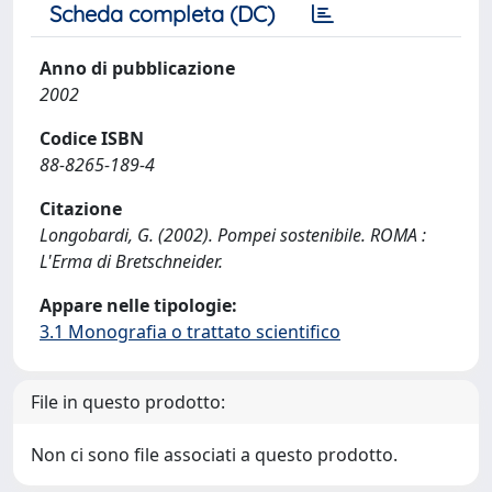
Scheda completa (DC)
Anno di pubblicazione
2002
Codice ISBN
88-8265-189-4
Citazione
Longobardi, G. (2002). Pompei sostenibile. ROMA :
L'Erma di Bretschneider.
Appare nelle tipologie:
3.1 Monografia o trattato scientifico
File in questo prodotto:
Non ci sono file associati a questo prodotto.