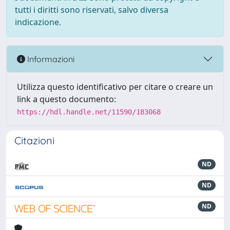
tutti i diritti sono riservati, salvo diversa
indicazione.
Informazioni
Utilizza questo identificativo per citare o creare un
link a questo documento:
https://hdl.handle.net/11590/183068
Citazioni
ND
ND
ND