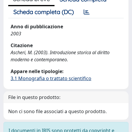
Scheda completa (DC)
Anno di pubblicazione
2003
Citazione
Ascheri, M. (2003). Introduzione storica al diritto
moderno e contemporaneo.
Appare nelle tipologie:
3.1 Monografia o trattato scientifico
File in questo prodotto:
Non ci sono file associati a questo prodotto.
I documenti in IRIS sono protetti da copyright e