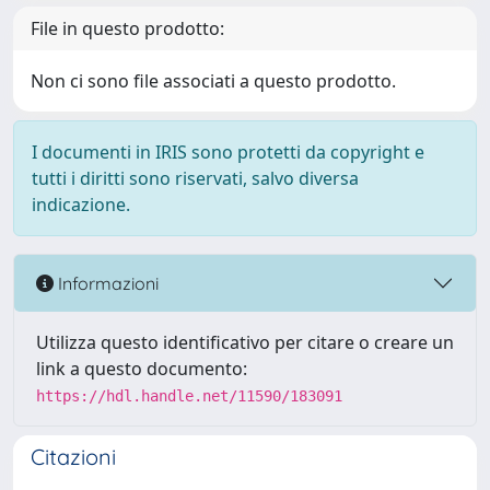
File in questo prodotto:
Non ci sono file associati a questo prodotto.
I documenti in IRIS sono protetti da copyright e
tutti i diritti sono riservati, salvo diversa
indicazione.
Informazioni
Utilizza questo identificativo per citare o creare un
link a questo documento:
https://hdl.handle.net/11590/183091
Citazioni