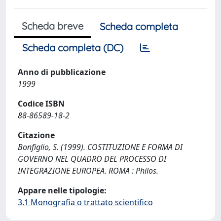
Scheda breve
Scheda completa
Scheda completa (DC)
Anno di pubblicazione
1999
Codice ISBN
88-86589-18-2
Citazione
Bonfiglio, S. (1999). COSTITUZIONE E FORMA DI
GOVERNO NEL QUADRO DEL PROCESSO DI
INTEGRAZIONE EUROPEA. ROMA : Philos.
Appare nelle tipologie:
3.1 Monografia o trattato scientifico