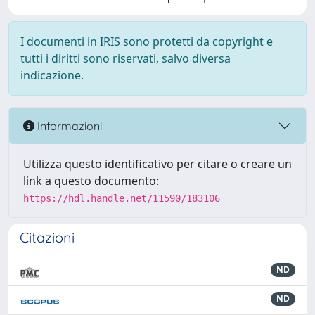
I documenti in IRIS sono protetti da copyright e
tutti i diritti sono riservati, salvo diversa
indicazione.
Informazioni
Utilizza questo identificativo per citare o creare un
link a questo documento:
https://hdl.handle.net/11590/183106
Citazioni
ND
ND