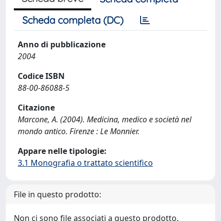
Scheda completa (DC)
Anno di pubblicazione
2004
Codice ISBN
88-00-86088-5
Citazione
Marcone, A. (2004). Medicina, medico e società nel
mondo antico. Firenze : Le Monnier.
Appare nelle tipologie:
3.1 Monografia o trattato scientifico
File in questo prodotto:
Non ci sono file associati a questo prodotto.