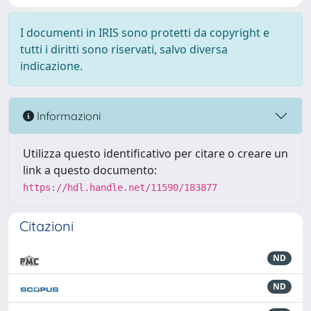
I documenti in IRIS sono protetti da copyright e
tutti i diritti sono riservati, salvo diversa
indicazione.
Informazioni
Utilizza questo identificativo per citare o creare un
link a questo documento:
https://hdl.handle.net/11590/183877
Citazioni
ND
ND