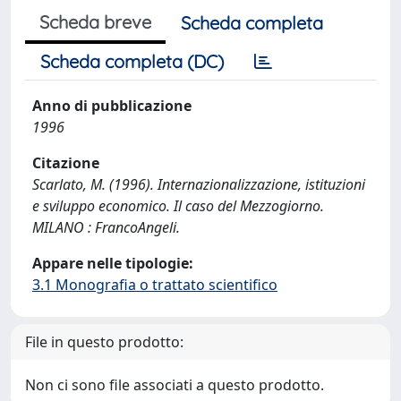
Scheda breve
Scheda completa
Scheda completa (DC)
Anno di pubblicazione
1996
Citazione
Scarlato, M. (1996). Internazionalizzazione, istituzioni
e sviluppo economico. Il caso del Mezzogiorno.
MILANO : FrancoAngeli.
Appare nelle tipologie:
3.1 Monografia o trattato scientifico
File in questo prodotto:
Non ci sono file associati a questo prodotto.