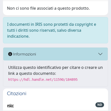
Non ci sono file associati a questo prodotto.
I documenti in IRIS sono protetti da copyright e
tutti i diritti sono riservati, salvo diversa
indicazione.
Informazioni
Utilizza questo identificativo per citare o creare un
link a questo documento:
https://hdl.handle.net/11590/184895
Citazioni
ND