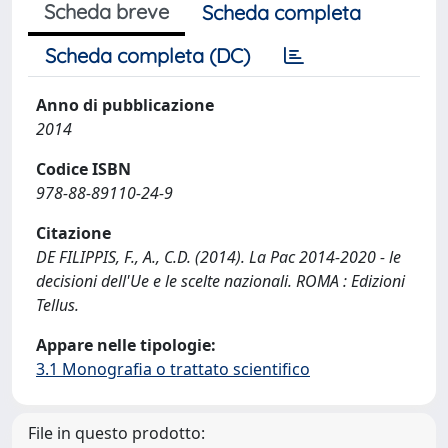
Scheda breve
Scheda completa
Scheda completa (DC)
Anno di pubblicazione
2014
Codice ISBN
978-88-89110-24-9
Citazione
DE FILIPPIS, F., A., C.D. (2014). La Pac 2014-2020 - le
decisioni dell'Ue e le scelte nazionali. ROMA : Edizioni
Tellus.
Appare nelle tipologie:
3.1 Monografia o trattato scientifico
File in questo prodotto: