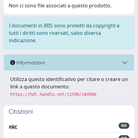
Non ci sono file associati a questo prodotto.
I documenti in IRIS sono protetti da copyright e
tutti i diritti sono riservati, salvo diversa
indicazione.
Informazioni
Utilizza questo identificativo per citare o creare un
link a questo documento:
https://hdl.handle.net/11590/184906
Citazioni
ND