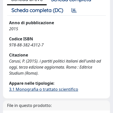
Scheda completa (DC)
Anno di pubblicazione
2015
Codice ISBN
978-88-382-4312-7
Citazione
Carusi, P. (2015). i partiti politici italiani dell'unità ad
oggi, terza edizione aggiornata. Roma : Editrice
Studium (Roma).
Appare nelle tipologie:
3.1 Monografia o trattato scientifico
File in questo prodotto: