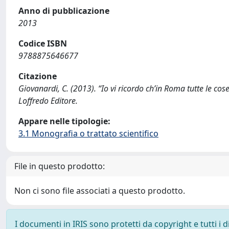
Anno di pubblicazione
2013
Codice ISBN
9788875646677
Citazione
Giovanardi, C. (2013). “Io vi ricordo ch’in Roma tutte le cos
Loffredo Editore.
Appare nelle tipologie:
3.1 Monografia o trattato scientifico
File in questo prodotto:
Non ci sono file associati a questo prodotto.
I documenti in IRIS sono protetti da copyright e tutti i di