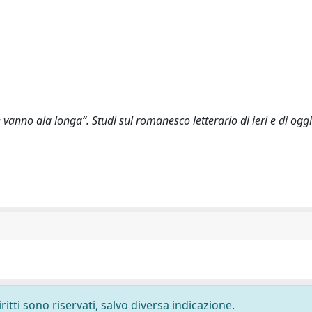
e vanno ala longa”. Studi sul romanesco letterario di ieri e di ogg
ritti sono riservati, salvo diversa indicazione.