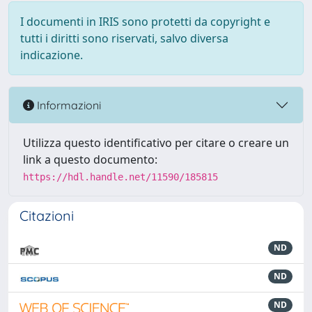
I documenti in IRIS sono protetti da copyright e
tutti i diritti sono riservati, salvo diversa
indicazione.
Informazioni
Utilizza questo identificativo per citare o creare un
link a questo documento:
https://hdl.handle.net/11590/185815
Citazioni
ND
ND
ND