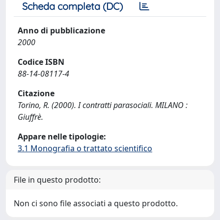
Scheda completa (DC)
Anno di pubblicazione
2000
Codice ISBN
88-14-08117-4
Citazione
Torino, R. (2000). I contratti parasociali. MILANO :
Giuffrè.
Appare nelle tipologie:
3.1 Monografia o trattato scientifico
File in questo prodotto:
Non ci sono file associati a questo prodotto.